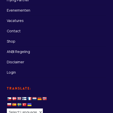
Evenementen
Vacatures
Contact
Shop
ANBI Regeling
Disclaimer
Login
Translate: