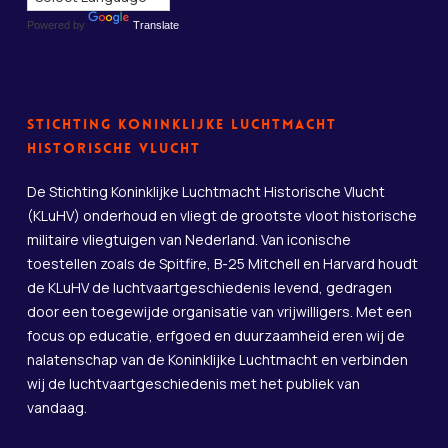
Powered by
Translate
Stichting Koninklijke Luchtmacht
Historische Vlucht
De Stichting Koninklijke Luchtmacht Historische Vlucht
(KLuHV) onderhoud en vliegt de grootste vloot historische
militaire vliegtuigen van Nederland. Van iconische
toestellen zoals de Spitfire, B-25 Mitchell en Harvard houdt
de KLuHV de luchtvaartgeschiedenis levend, gedragen
door een toegewijde organisatie van vrijwilligers. Met een
focus op educatie, erfgoed en duurzaamheid eren wij de
nalatenschap van de Koninklijke Luchtmacht en verbinden
wij de luchtvaartgeschiedenis met het publiek van
vandaag.