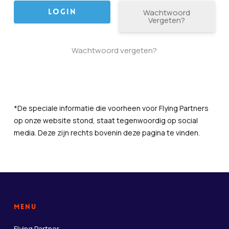
Wachtwoord
Vergeten?
Wachtwoord vergeten?
*De speciale informatie die voorheen voor Flying Partners
op onze website stond, staat tegenwoordig op social
media. Deze zijn rechts bovenin deze pagina te vinden.
Menu
Flying Partner