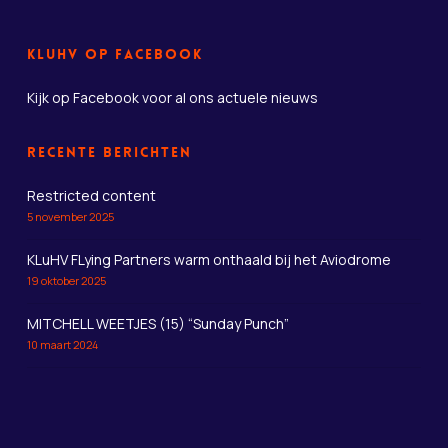
KLuHV op Facebook
Kijk op Facebook
voor al ons actuele nieuws
Recente berichten
Restricted content
5 november 2025
KLuHV FLying Partners warm onthaald bij het Aviodrome
19 oktober 2025
MITCHELL WEETJES (15) “Sunday Punch”
10 maart 2024