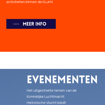
activiteiten binnen de KLuHV.
Meer info
Evenementen
Het uitgestrekte terrein van de
Koninklijke Luchtmacht
Historische Vlucht biedt