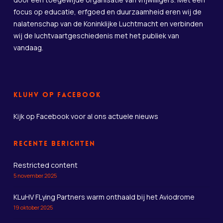
focus op educatie, erfgoed en duurzaamheid eren wij de
nalatenschap van de Koninklijke Luchtmacht en verbinden
wij de luchtvaartgeschiedenis met het publiek van
vandaag.
KLuHV op Facebook
Kijk op Facebook
voor al ons actuele nieuws
Recente berichten
Restricted content
5 november 2025
KLuHV FLying Partners warm onthaald bij het Aviodrome
19 oktober 2025