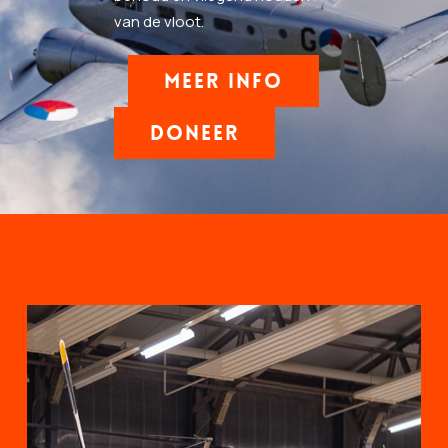
van de vloot.
MEER INFO
DONEER