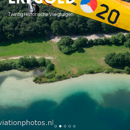
Twintig Historische Vliegtuigen