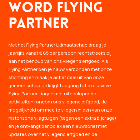
Word Flying
Partner
Met het Flying Partner Lidmaatschap draag je
jaarlijks vanaf € 85 per persoon rechtstreeks bij
aan het behoud van ons vliegend erfgoed. Als
Flying Partner ben je nauw verbonden met onze
stichting en maak je actief deel uit van onze
gemeenschap. Je krijgt toegang tot exclusieve
Flying Partner-dagen met uiteenlopende
activiteiten rondom ons vliegend erfgoed, de
mogelijkheid om mee te vliegen in een van onze
historische vliegtuigen (tegen een extra bijdrage)
en je ontvangt periodiek een nieuwsbrief met
updates over het vliegend erfgoed en de