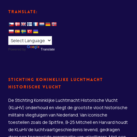
Translate:
Powered by
Translate
Stichting Koninklijke Luchtmacht
Historische Vlucht
De Stichting Koninklijke Luchtmacht Historische Vlucht
(KLuHV) onderhoud en vliegt de grootste vloot historische
militaire vliegtuigen van Nederland. Van iconische
toestellen zoals de Spitfire, B-25 Mitchell en Harvard houdt
de KLuHV de luchtvaartgeschiedenis levend, gedragen
door een toegewijde organisatie van vrijwilligers. Met een