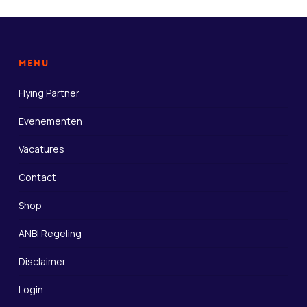
Menu
Flying Partner
Evenementen
Vacatures
Contact
Shop
ANBI Regeling
Disclaimer
Login