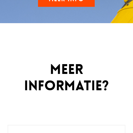
Meer
informatie?