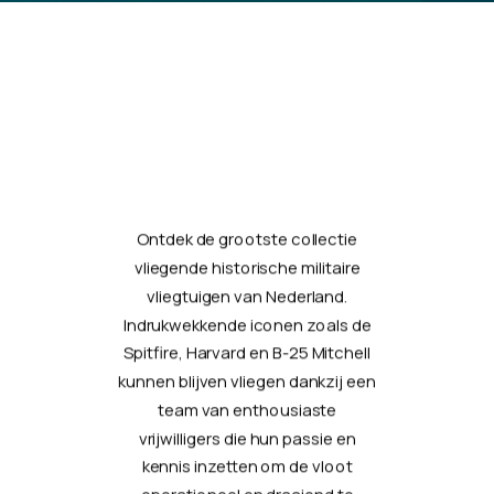
Ontdek de grootste collectie
vliegende historische militaire
vliegtuigen van Nederland.
Indrukwekkende iconen zoals de
Spitfire, Harvard en B-25 Mitchell
kunnen blijven vliegen dankzij een
team van enthousiaste
vrijwilligers die hun passie en
kennis inzetten om de vloot