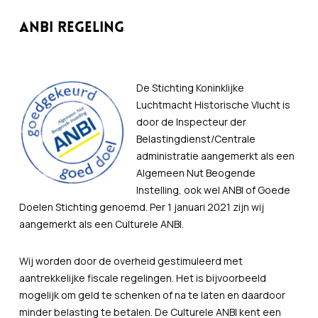
ANBI Regeling
De Stichting Koninklijke
Luchtmacht Historische Vlucht is
door de Inspecteur der
Belastingdienst/Centrale
administratie aangemerkt als een
Algemeen Nut Beogende
Instelling, ook wel ANBI of Goede
Doelen Stichting genoemd. Per 1 januari 2021 zijn wij
aangemerkt als een Culturele ANBI.
Wij worden door de overheid gestimuleerd met
aantrekkelijke fiscale regelingen. Het is bijvoorbeeld
mogelijk om geld te schenken of na te laten en daardoor
minder belasting te betalen. De Culturele ANBI kent een