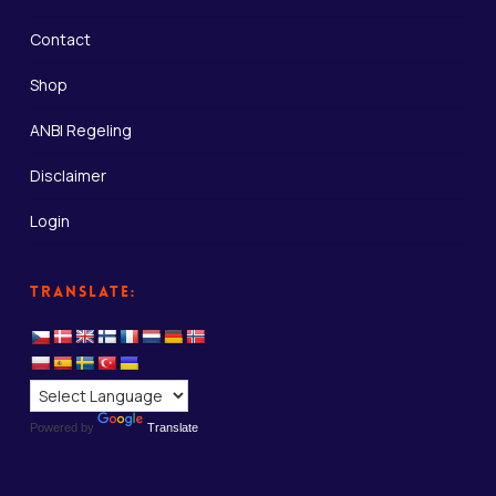
Contact
Shop
ANBI Regeling
Disclaimer
Login
Translate:
Powered by
Translate