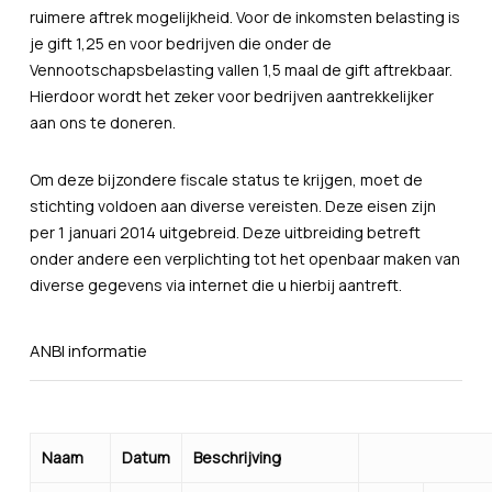
ruimere aftrek mogelijkheid. Voor de inkomsten belasting is
je gift 1,25 en voor bedrijven die onder de
Vennootschapsbelasting vallen 1,5 maal de gift aftrekbaar.
Hierdoor wordt het zeker voor bedrijven aantrekkelijker
aan ons te doneren.
Om deze bijzondere fiscale status te krijgen, moet de
stichting voldoen aan diverse vereisten. Deze eisen zijn
per 1 januari 2014 uitgebreid. Deze uitbreiding betreft
onder andere een verplichting tot het openbaar maken van
diverse gegevens via internet die u hierbij aantreft.
ANBI informatie
Naam
Datum
Beschrijving