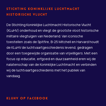
Stichting Koninklijke Luchtmacht
Historische Vlucht
De Stichting Koninklijke Luchtmacht Historische Vlucht
(KLuHV) onderhoud en vliegt de grootste vloot historische
militaire vliegtuigen van Nederland. Van iconische
toestellen zoals de Spitfire, B-25 Mitchell en Harvard houdt
de KLuHV de luchtvaartgeschiedenis levend, gedragen
door een toegewijde organisatie van vrijwilligers. Met een
focus op educatie, erfgoed en duurzaamheid eren wij de
nalatenschap van de Koninklijke Luchtmacht en verbinden
wij de luchtvaartgeschiedenis met het publiek van
vandaag.
KLuHV op Facebook