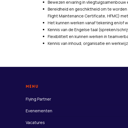
Bewezen ervaring in vliegtuigsamenbouw e
Bereidheid en geschiktheid om te worden
Flight Maintenance Certificate, HFMC) met 
Het kunnen werken vanaf tekening en/of w
Kennis van de Engelse taal (spreken/schrij
Flexibiliteit en kunnen werken in teamverb
Kennis van inhoud, organisatie en werkwijz
Menu
Flying Partner
Evenementen
Vacatures