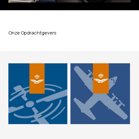
Onze Opdrachtgevers