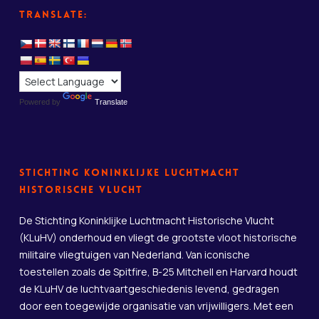
Translate:
Powered by
Translate
Stichting Koninklijke Luchtmacht
Historische Vlucht
De Stichting Koninklijke Luchtmacht Historische Vlucht
(KLuHV) onderhoud en vliegt de grootste vloot historische
militaire vliegtuigen van Nederland. Van iconische
toestellen zoals de Spitfire, B-25 Mitchell en Harvard houdt
de KLuHV de luchtvaartgeschiedenis levend, gedragen
door een toegewijde organisatie van vrijwilligers. Met een