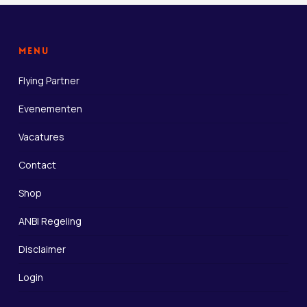
Menu
Flying Partner
Evenementen
Vacatures
Contact
Shop
ANBI Regeling
Disclaimer
Login