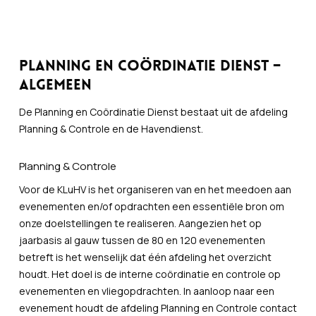
Planning en Coördinatie Dienst –
Algemeen
De Planning en Coördinatie Dienst bestaat uit de afdeling
Planning & Controle en de Havendienst.
Planning & Controle
Voor de KLuHV is het organiseren van en het meedoen aan
evenementen en/of opdrachten een essentiële bron om
onze doelstellingen te realiseren. Aangezien het op
jaarbasis al gauw tussen de 80 en 120 evenementen
betreft is het wenselijk dat één afdeling het overzicht
houdt. Het doel is de interne coördinatie en controle op
evenementen en vliegopdrachten. In aanloop naar een
evenement houdt de afdeling Planning en Controle contact