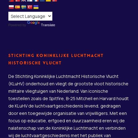
Powered by
Translate
Stichting Koninklijke Luchtmacht
Historische Vlucht
De Stichting Koninklijke Luchtmacht Historische Vlucht
(KLuHV) onderhoud en vliegt de grootste vloot historische
militaire vliegtuigen van Nederland. Van iconische
toestellen zoals de Spitfire, B-25 Mitchell en Harvard houdt
de KLuHV de luchtvaartgeschiedenis levend, gedragen
door een toegewijde organisatie van vrijwilligers. Met een
focus op educatie, erfgoed en duurzaamheid eren wij de
nalatenschap van de Koninklijke Luchtmacht en verbinden
wij de luchtvaartgeschiedenis met het publiek van