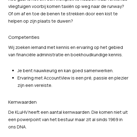
vliegtuigen voorbij komen taxiën op weg naar de runway?
Of om af en toe de benen te strekken door een kist te
helpen op zijn plaats te duwen?
Competenties
Wij zoeken iemand met kennis en ervaring op het gebied
van financiële administratie en boekhoudkundige kennis.
Je bent nauwkeurig en kan goed samenwerken.
Ervaring met AccountView is een pré, passie en plezier
zijn een vereiste.
Kernwaarden
De KLuHV heeft een aantal kernwaarden. Die komen niet uit
een powerpoint van het bestuur maar zit al sinds 1969 in
ons DNA.