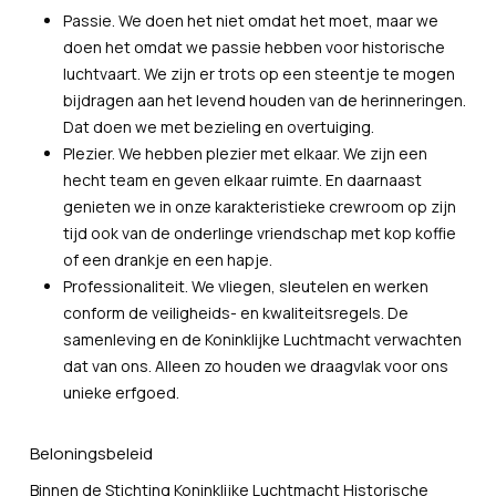
Passie. We doen het niet omdat het moet, maar we
doen het omdat we passie hebben voor historische
luchtvaart. We zijn er trots op een steentje te mogen
bijdragen aan het levend houden van de herinneringen.
Dat doen we met bezieling en overtuiging.
Plezier. We hebben plezier met elkaar. We zijn een
hecht team en geven elkaar ruimte. En daarnaast
genieten we in onze karakteristieke crewroom op zijn
tijd ook van de onderlinge vriendschap met kop koffie
of een drankje en een hapje.
Professionaliteit. We vliegen, sleutelen en werken
conform de veiligheids- en kwaliteitsregels. De
samenleving en de Koninklijke Luchtmacht verwachten
dat van ons. Alleen zo houden we draagvlak voor ons
unieke erfgoed.
Beloningsbeleid
Binnen de Stichting Koninklijke Luchtmacht Historische