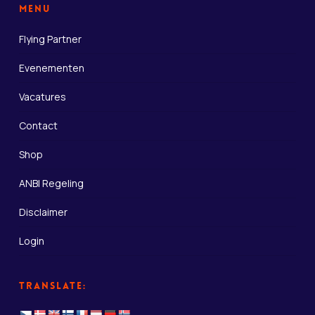
Menu
Flying Partner
Evenementen
Vacatures
Contact
Shop
ANBI Regeling
Disclaimer
Login
Translate: