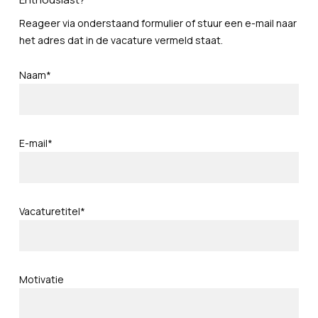
Reageer via onderstaand formulier of stuur een e-mail naar
het adres dat in de vacature vermeld staat.
Naam*
E-mail*
Vacaturetitel*
Motivatie