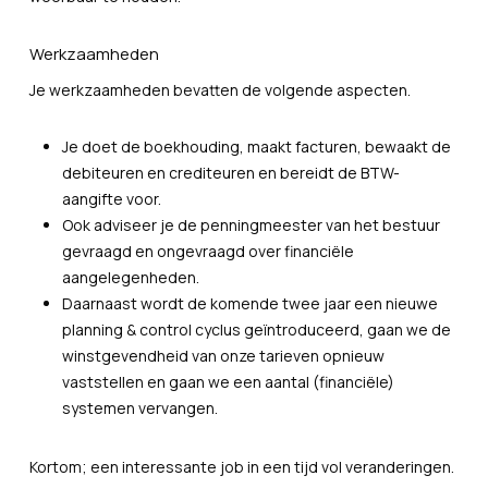
Werkzaamheden
Je werkzaamheden bevatten de volgende aspecten.
Je doet de boekhouding, maakt facturen, bewaakt de
debiteuren en crediteuren en bereidt de BTW-
aangifte voor.
Ook adviseer je de penningmeester van het bestuur
gevraagd en ongevraagd over financiële
aangelegenheden.
Daarnaast wordt de komende twee jaar een nieuwe
planning & control cyclus geïntroduceerd, gaan we de
winstgevendheid van onze tarieven opnieuw
vaststellen en gaan we een aantal (financiële)
systemen vervangen.
Kortom; een interessante job in een tijd vol veranderingen.